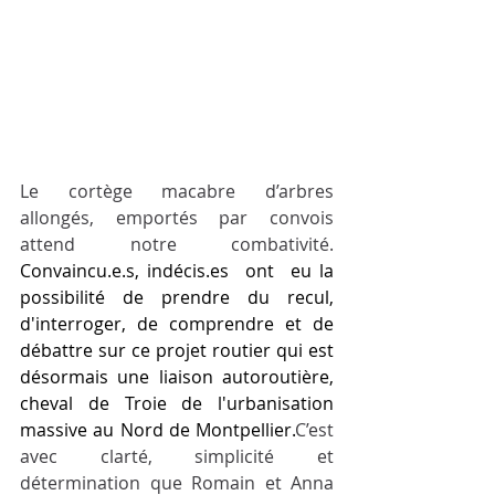
Le cortège macabre d’arbres 
allongés, emportés par convois 
attend notre combativité.
Convaincu.e.s, indécis.es  ont  eu la 
possibilité de prendre du recul, 
d'interroger, de comprendre et de 
débattre sur ce projet routier qui est 
désormais une liaison autoroutière, 
cheval de Troie de l'urbanisation 
massive au Nord de Montpellier.
C’est 
avec clarté, simplicité et 
détermination que Romain et Anna 