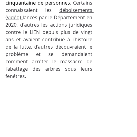
cinquantaine de personnes
. Certains 
connaissaient les 
déboisements 
(vidéo) 
lancés par le Département en 
2020, d'autres les actions juridiques 
contre le LIEN depuis plus de vingt 
ans et avaient contribué à l’histoire 
de la lutte, d’autres découvraient le 
problème et se demandaient 
comment arrêter le massacre de 
l’abattage des arbres sous leurs 
fenêtres. 