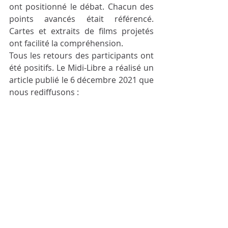
ont positionné le débat. Chacun des 
points avancés était référencé. 
Cartes et extraits de films projetés 
ont facilité la compréhension.  
Tous les retours des participants ont 
été positifs. Le Midi-Libre a réalisé un 
article publié le 6 décembre 2021 que 
nous rediffusons :