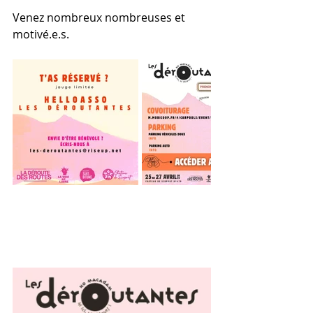
Venez nombreux nombreuses et 
motivé.e.s.