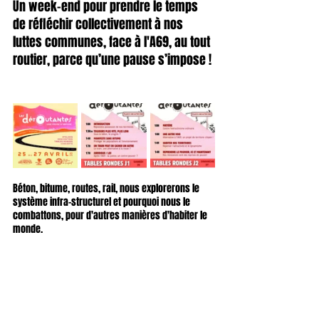
Un week-end pour prendre le temps 
de réfléchir collectivement à nos 
luttes communes, face à l'A69, au tout 
routier, parce qu’une pause s’impose !
Béton, bitume, routes, rail, nous explorerons le 
système infra-structurel et pourquoi nous le 
combattons, pour d'autres manières d'habiter le 
monde.