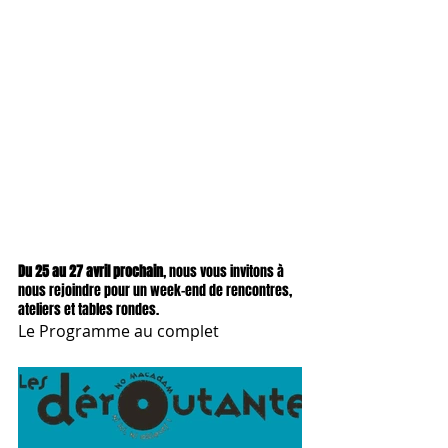
Du 25 au 27 avril prochain
, nous vous invitons à 
nous rejoindre pour un week-end de rencontres, 
ateliers et tables rondes. 
Le Programme au complet 