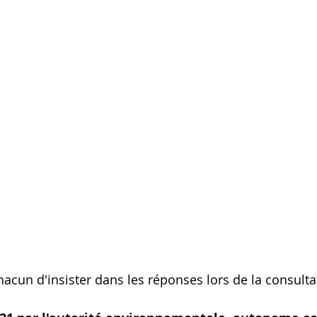
hacun d'insister dans les réponses lors de la consulta