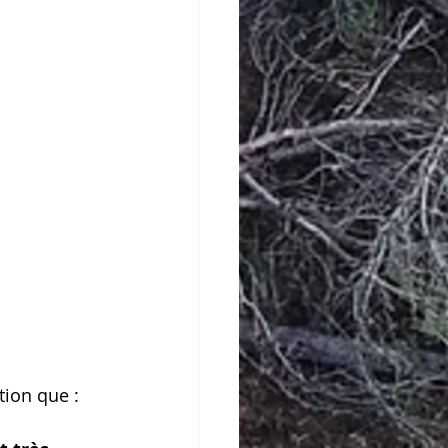
tion que :