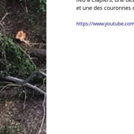
et une des couronnes 
https://www.youtube.co