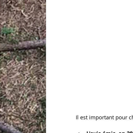
Il est important pour c