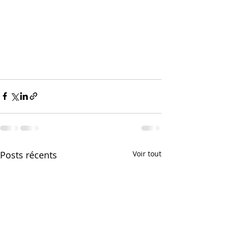
Posts récents
Voir tout