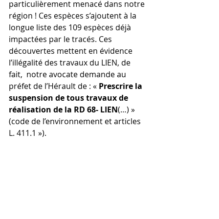
particulièrement menacé dans notre 
région ! Ces espèces s’ajoutent à la 
longue liste des 109 espèces déjà 
impactées par le tracés. Ces 
découvertes mettent en évidence 
l’illégalité des travaux du LIEN, de 
fait,  notre avocate demande au 
préfet de l’Hérault de : « 
Prescrire la 
suspension de tous travaux de 
réalisation de la RD 68- LIEN
(…) » 
(code de l’environnement et articles 
L. 411.1 »).