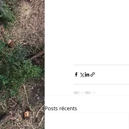
Posts récents