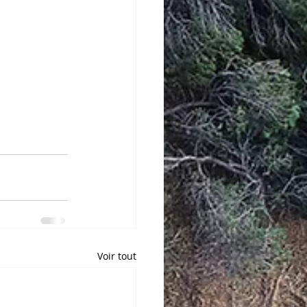
Voir tout