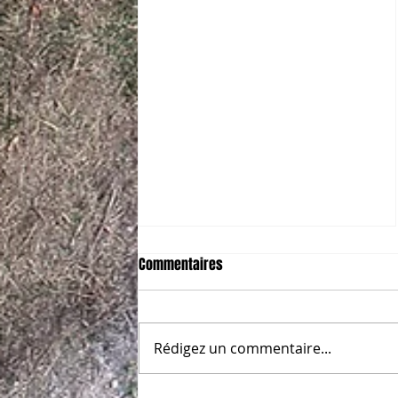
Commentaires
Rédigez un commentaire...