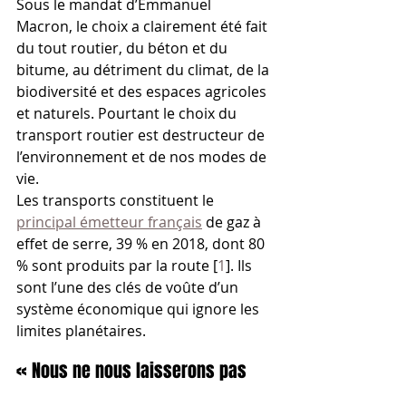
Sous le mandat d’Emmanuel 
Macron, le choix a clairement été fait 
du tout routier, du béton et du 
bitume, au détriment du climat, de la 
biodiversité et des espaces agricoles 
et naturels. Pourtant le choix du 
transport routier est destructeur de 
l’environnement et de nos modes de 
vie.
Les transports constituent le 
principal émetteur français
 de gaz à 
effet de serre, 39 % en 2018, dont 80 
% sont produits par la route [
1
]. Ils 
sont l’une des clés de voûte d’un 
système économique qui ignore les 
limites planétaires.
« Nous ne nous laisserons pas 