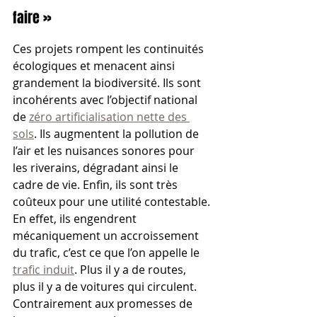
faire »
Ces projets rompent les continuités 
écologiques et menacent ainsi 
grandement la biodiversité. Ils sont 
incohérents avec l’objectif national 
de 
zéro artificialisation nette des 
sols
. Ils augmentent la pollution de 
l’air et les nuisances sonores pour 
les riverains, dégradant ainsi le 
cadre de vie. Enfin, ils sont très 
coûteux pour une utilité contestable.
En effet, ils engendrent 
mécaniquement un accroissement 
du trafic, c’est ce que l’on appelle le 
trafic induit
. Plus il y a de routes, 
plus il y a de voitures qui circulent. 
Contrairement aux promesses de 