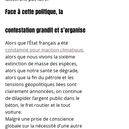
Face à cette politique, la 
contestation grandit et s’organise
Alors que l’État français a été 
condamné pour inaction climatique
, 
alors que nous vivons la sixième 
extinction de masse des espèces, 
alors que notre santé se dégrade, 
alors que la fin du pétrole et les 
tensions géopolitiques liées sont 
clairement annoncées, on continue 
de dilapider l’argent public dans le 
béton, le fret routier et le tout 
voiture.
Malgré une prise de conscience 
globale sur la nécessité d’une autre 