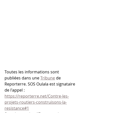
Toutes les informations sont 
publiées dans une 
Tribune
 de 
Reporterre. SOS Oulala est signataire 
de l'appel :
https://reporterre.net/Contre-les-
projets-routiers-construisons-la-
resistance#1