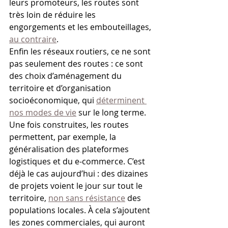
leurs promoteurs, les routes sont 
très loin de réduire les 
engorgements et les embouteillages, 
au contraire
.
Enfin les réseaux routiers, ce ne sont 
pas seulement des routes : ce sont 
des choix d’aménagement du 
territoire et d’organisation 
socioéconomique, qui 
déterminent 
nos modes de vie
 sur le long terme. 
Une fois construites, les routes 
permettent, par exemple, la 
généralisation des plateformes 
logistiques et du e-commerce. C’est 
déjà le cas aujourd’hui : des dizaines 
de projets voient le jour sur tout le 
territoire, 
non sans résistance
 des 
populations locales. À cela s’ajoutent 
les zones commerciales, qui auront 