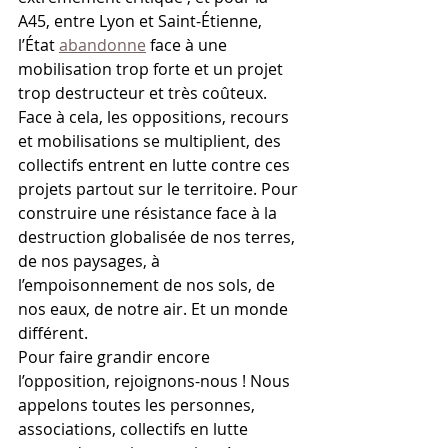
A45, entre Lyon et Saint-Étienne, 
l’État 
abandonne
 face à une 
mobilisation trop forte et un projet 
trop destructeur et très coûteux.
Face à cela, les oppositions, recours 
et mobilisations se multiplient, des 
collectifs entrent en lutte contre ces 
projets partout sur le territoire. Pour 
construire une résistance face à la 
destruction globalisée de nos terres, 
de nos paysages, à 
l’empoisonnement de nos sols, de 
nos eaux, de notre air. Et un monde 
différent. 
Pour faire grandir encore 
l’opposition, rejoignons-nous ! Nous 
appelons toutes les personnes, 
associations, collectifs en lutte 