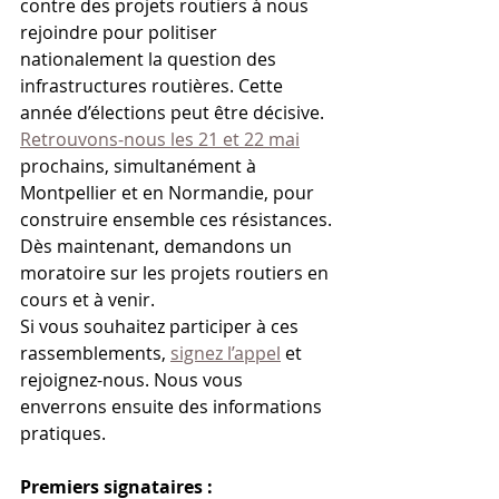
contre des projets routiers à nous 
rejoindre pour politiser 
nationalement la question des 
infrastructures routières. Cette 
année d’élections peut être décisive.
Retrouvons-nous les 21 et 22 mai
prochains, simultanément à 
Montpellier et en Normandie, pour 
construire ensemble ces résistances. 
Dès maintenant, demandons un 
moratoire sur les projets routiers en 
cours et à venir.
Si vous souhaitez participer à ces 
rassemblements, 
signez l’appel
 et 
rejoignez-nous. Nous vous 
enverrons ensuite des informations 
pratiques.
Premiers signataires :