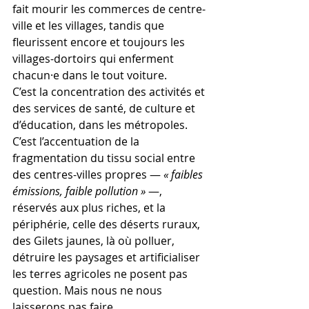
fait mourir les commerces de centre-
ville et les villages, tandis que 
fleurissent encore et toujours les 
villages-dortoirs qui enferment 
chacun·e dans le tout voiture.
C’est la concentration des activités et 
des services de santé, de culture et 
d’éducation, dans les métropoles. 
C’est l’accentuation de la 
fragmentation du tissu social entre 
des centres-villes propres — 
« faibles 
émissions, faible pollution »
 —, 
réservés aux plus riches, et la 
périphérie, celle des déserts ruraux, 
des Gilets jaunes, là où polluer, 
détruire les paysages et artificialiser 
les terres agricoles ne posent pas 
question. Mais nous ne nous 
laisserons pas faire.